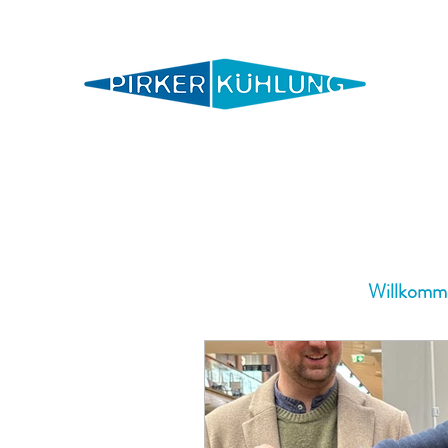
Willkommen