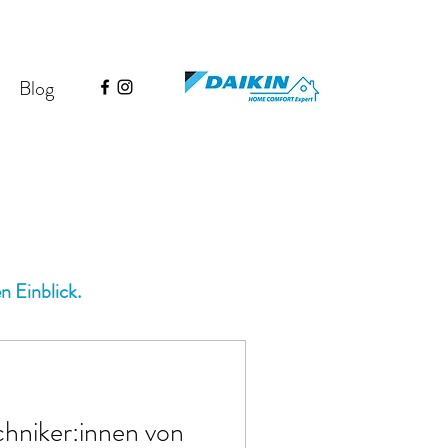
Blog
n Einblick.
chniker:innen von