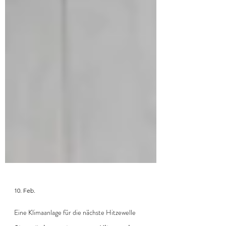
10. Feb.