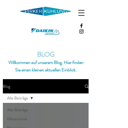
BLOG
Willkommen auf unserem Blog. Hier finden
Sie einen kleinen aktuellen Einblick.
Blog
Alle Beiträge
Alle Beiträge
Kältetechnik