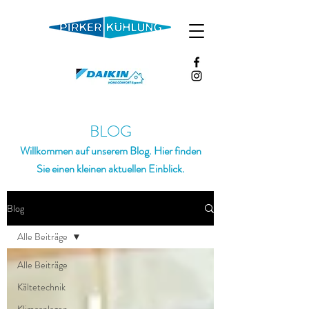
BLOG
Willkommen auf unserem Blog. Hier finden
Sie einen kleinen aktuellen Einblick.
Blog
Alle Beiträge
Alle Beiträge
Kältetechnik