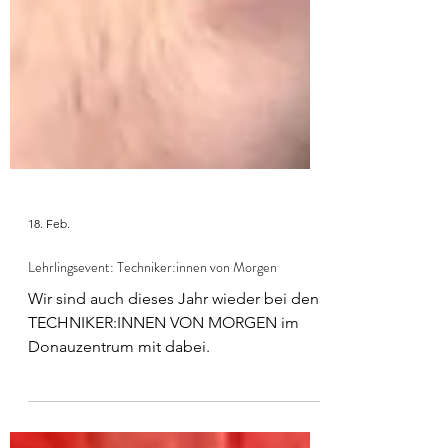
18. Feb.
Lehrlingsevent: Techniker:innen von Morgen
Wir sind auch dieses Jahr wieder bei den
TECHNIKER:INNEN VON MORGEN im
Donauzentrum mit dabei.