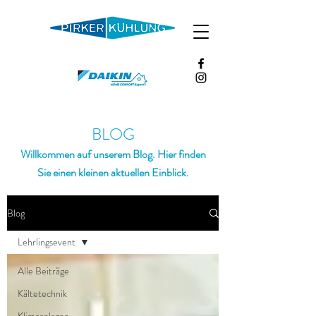
BLOG
Willkommen auf unserem Blog. Hier finden
Sie einen kleinen aktuellen Einblick.
Blog
Lehrlingsevent
Alle Beiträge
Kältetechnik